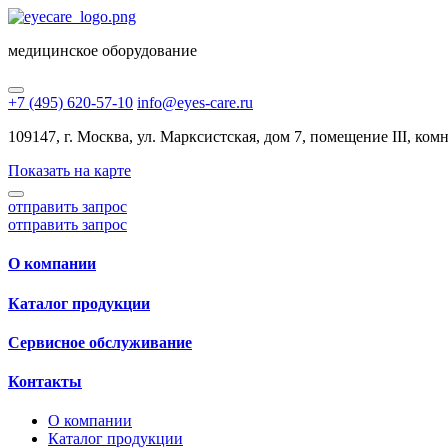
медицинское оборудование
+7 (495) 620-57-10
info@eyes-care.ru
109147, г. Москва, ул. Марксистская, дом 7, помещение III, комн.
Показать на карте
отправить запрос
отправить запрос
О компании
Каталог продукции
Сервисное обслуживание
Контакты
О компании
Каталог продукции