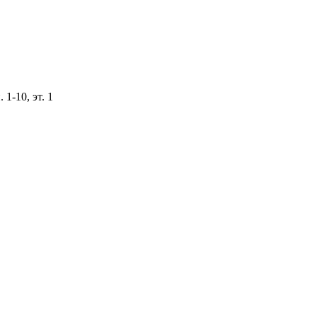
 1-10, эт. 1