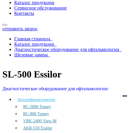
Каталог продукции
Сервисное обслуживание
Контакты
отправить запрос
Главная страница
Каталог продукции
Диагностическое оборудование для офтальмологии
Щелевые лампы
SL-500 Essilor
SL-500 Essilor
Диагностическое оборудование для офтальмологии:
Авторефкератометры
RC-5000 Tomey
RC-800 Tomey
VRK-2400 View-M
AKR-550 Essilor