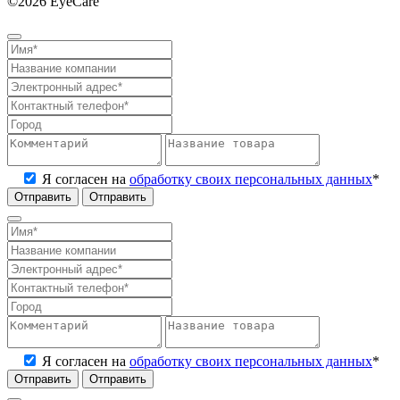
©2026 EyeCare
Политика конфиденциальности
Я согласен на
обработку своих персональных данных
*
Отправить
Я согласен на
обработку своих персональных данных
*
Отправить