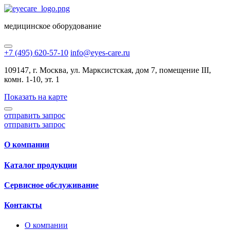
медицинское оборудование
+7 (495) 620-57-10
info@eyes-care.ru
109147, г. Москва, ул. Марксистская, дом 7, помещение III,
комн. 1-10, эт. 1
Показать на карте
отправить запрос
отправить запрос
О компании
Каталог продукции
Сервисное обслуживание
Контакты
О компании