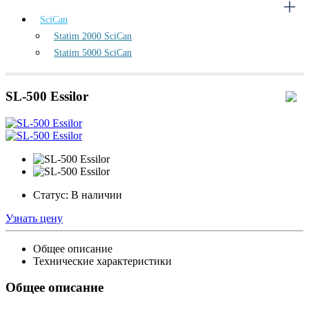
SciCan
Statim 2000 SciCan
Statim 5000 SciCan
SL-500 Essilor
Статус:
В наличии
Узнать цену
Общее описание
Технические характеристики
Общее описание