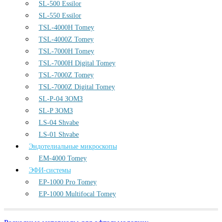
SL-500 Essilor
SL-550 Essilor
TSL-4000H Tomey
TSL-4000Z Tomey
TSL-7000H Tomey
TSL-7000H Digital Tomey
TSL-7000Z Tomey
TSL-7000Z Digital Tomey
SL-P-04 ЗОМЗ
SL-P ЗОМЗ
LS-04 Shvabe
LS-01 Shvabe
Эндотелиальные микроскопы
EM-4000 Tomey
ЭФИ-системы
EP-1000 Pro Tomey
EP-1000 Multifocal Tomey