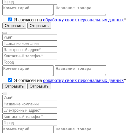
Я согласен на
обработку своих персональных данных
*
Отправить
Я согласен на
обработку своих персональных данных
*
Отправить