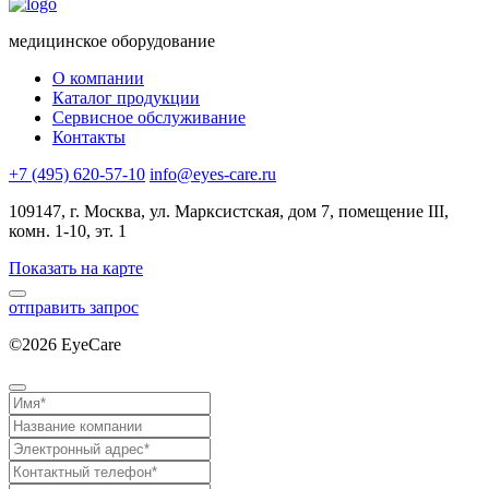
медицинское оборудование
О компании
Каталог продукции
Сервисное обслуживание
Контакты
+7 (495) 620-57-10
info@eyes-care.ru
109147, г. Москва, ул. Марксистская, дом 7, помещение III,
комн. 1-10, эт. 1
Показать на карте
отправить запрос
©2026 EyeCare
Политика конфиденциальности