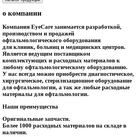
о компании
Компания EyeCare занимается разработкой,
производством и продажей
офтальмологического оборудования
для клиник, больниц и медицинских центров.
Является ведущим поставщиком
комплектующих и расходных материалов к
любому офтальмологическому оборудованию.
У нас всегда можно приобрести диагностическое,
хирургическое, стерилизационное оборудование
для офтальмологии, а так же любые расходные
материалы для офтальмологии.
Наши преимущества
Оригинальные запчасти.
Более 1000 расходных материалов на складе в
наличии.