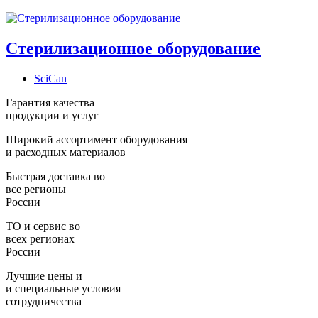
Стерилизационное оборудование
SciCan
Гарантия качества
продукции и услуг
Широкий ассортимент оборудования
и расходных материалов
Быстрая доставка во
все регионы
России
ТО и сервис во
всех регионах
России
Лучшие цены и
и специальные условия
сотрудничества