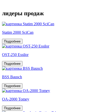
лидеры продаж
Statim 2000 SciCan
Подробнее
OST-250 Essilor
Подробнее
BSS Bausch
Подробнее
OA-2000 Tomey
Подробнее