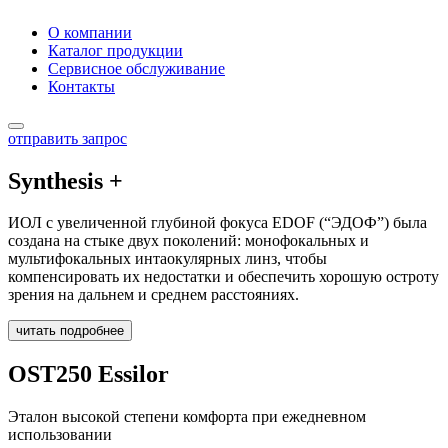
О компании
Каталог продукции
Сервисное обслуживание
Контакты
отправить запрос
Synthesis +
ИОЛ с увеличенной глубиной фокуса EDOF (“ЭДОФ”) была
создана на стыке двух поколений: монофокальных и
мультифокальных интаокулярных линз, чтобы
компенсировать их недостатки и обеспечить хорошую остроту
зрения на дальнем и среднем расстояниях.
читать подробнее
OST250 Essilor
Эталон высокой степени комфорта при ежедневном
использовании