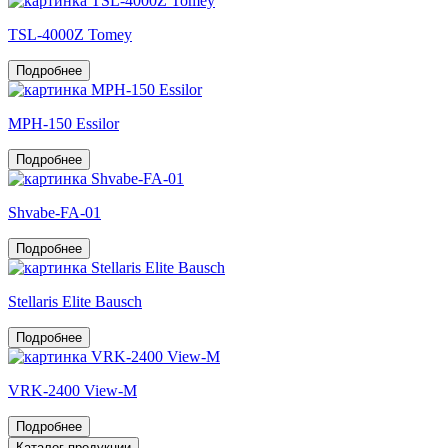
TSL-4000Z Tomey
Подробнее
MPH-150 Essilor
Подробнее
Shvabe-FA-01
Подробнее
Stellaris Elite Bausch
Подробнее
VRK-2400 View-M
Подробнее
Каталог продукции