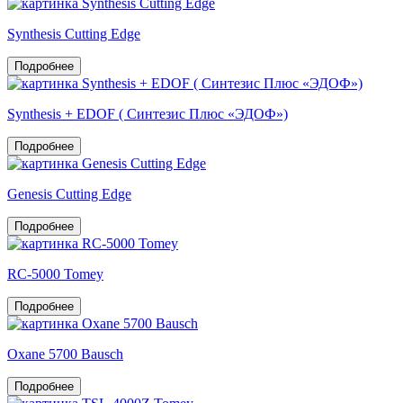
Synthesis Cutting Edge
Подробнее
Synthesis + EDOF ( Синтезис Плюс «ЭДОФ»)
Подробнее
Genesis Cutting Edge
Подробнее
RC-5000 Tomey
Подробнее
Oxane 5700 Bausch
Подробнее