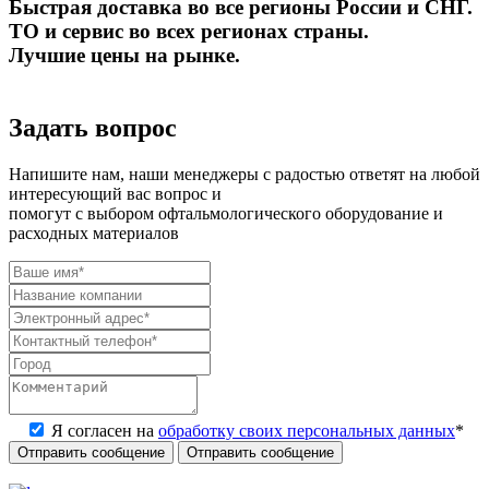
Быстрая доставка во все регионы России и СНГ.
ТО и сервис во всех регионах страны.
Лучшие цены на рынке.
Задать вопрос
Напишите нам, наши менеджеры с радостью ответят на любой
интересующий вас вопрос и
помогут с выбором офтальмологического оборудование и
расходных материалов
Я согласен на
обработку своих персональных данных
*
Отправить сообщение