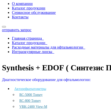
О компании
Каталог продукции
Сервисное обслуживание
Контакты
отправить запрос
Главная страница
Каталог продукции
Расходные материалы для офтальмологии
Интраокулярные линзы
Synthesis + EDOF ( Синтезис Плюс «ЭДОФ»)
Synthesis + EDOF ( Синтезис
Диагностическое оборудование для офтальмологии:
Авторефкератометры
RC-5000 Tomey
RC-800 Tomey
VRK-2400 View-M