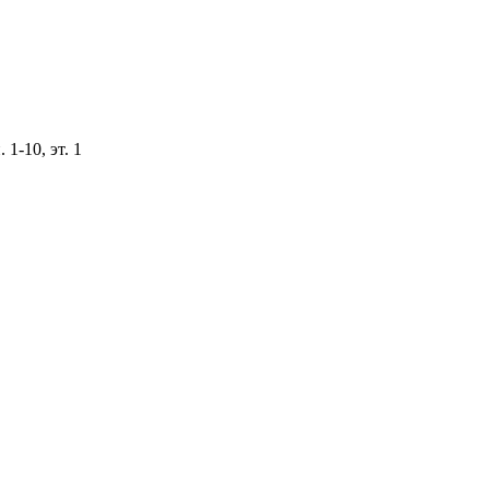
 1-10, эт. 1