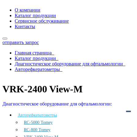
О компании
Каталог продукции
Сервисное обслуживание
Контакты
отправить запрос
Главная страница
Каталог продукции
Диагностическое оборудование для офтальмологии
Авторефкератометры
VRK-2400 View-M
VRK-2400 View-M
Диагностическое оборудование для офтальмологии:
Авторефкератометры
RC-5000 Tomey
RC-800 Tomey