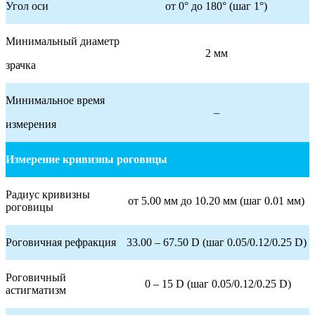
Угол оси
от 0° до 180° (шаг 1°)
Минимальный диаметр
2 мм
зрачка
Минимальное время
–
измерения
Измерение кривизны роговицы
Радиус кривизны
от 5.00 мм до 10.20 мм (шаг 0.01 мм)
роговицы
Роговичная рефракция
33.00 – 67.50 D (шаг 0.05/0.12/0.25 D)
Роговичный
0 – 15 D (шаг 0.05/0.12/0.25 D)
астигматизм