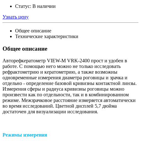
Статус:
В наличии
Узнать цену
Общее описание
Технические характеристики
Общее описание
Авторефкератометр VIEW-M VRK-2400 прост и удобен в
работе. C помощью него можно не только исследовать
рефрактометрию и кератометрию, а также возможны
одновременные измерения диаметра роговицы и зрачка и
отдельно - определение базовой кривизны контактной линзы.
Измерения сферы и радиуса кривизны роговицы можно
произвести как по отдельности, так и в комбинированном
режиме. Межзрачковое расстояние измеряется автоматически
во время исследований. Цветной дисплей 5,7 дюйма
достаточен для визуализации исследования.
Режимы измерения