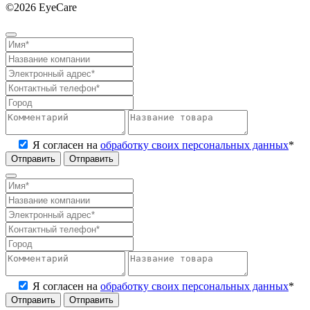
©2026 EyeCare
Политика конфиденциальности
Я согласен на
обработку своих персональных данных
*
Отправить
Я согласен на
обработку своих персональных данных
*
Отправить