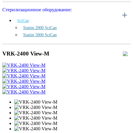
Стерилизационное оборудование:
SciCan
Statim 2000 SciCan
Statim 5000 SciCan
VRK-2400 View-M