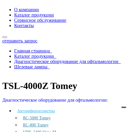
О компании
Каталог продукции
Сервисное обслуживание
Контакты
отправить запрос
Главная страница
Каталог продукции
Диагностическое оборудование для офтальмологии
Щелевые лампы
TSL-4000Z Tomey
TSL-4000Z Tomey
Диагностическое оборудование для офтальмологии:
Авторефкератометры
RC-5000 Tomey
RC-800 Tomey