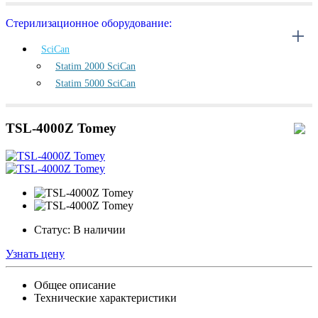
Стерилизационное оборудование:
SciCan
Statim 2000 SciCan
Statim 5000 SciCan
TSL-4000Z Tomey
Статус:
В наличии
Узнать цену
Общее описание
Технические характеристики