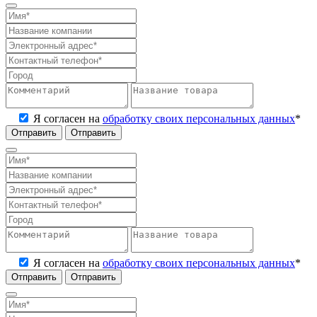
Я согласен на
обработку своих персональных данных
*
Отправить
Я согласен на
обработку своих персональных данных
*
Отправить