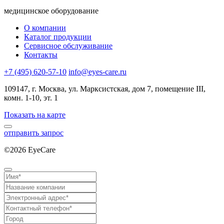
медицинское оборудование
О компании
Каталог продукции
Сервисное обслуживание
Контакты
+7 (495) 620-57-10
info@eyes-care.ru
109147, г. Москва, ул. Марксистская, дом 7, помещение III,
комн. 1-10, эт. 1
Показать на карте
отправить запрос
©2026 EyeCare
Политика конфиденциальности