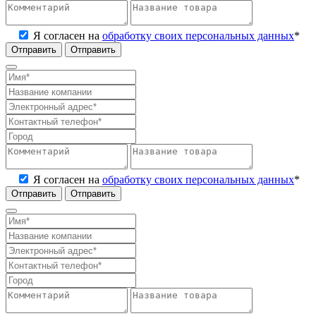
Я согласен на
обработку своих персональных данных
*
Отправить
Я согласен на
обработку своих персональных данных
*
Отправить