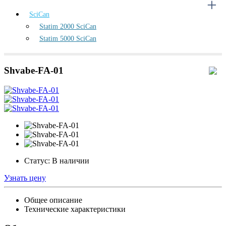
SciCan
Statim 2000 SciCan
Statim 5000 SciCan
Shvabe-FA-01
Статус:
В наличии
Узнать цену
Общее описание
Технические характеристики