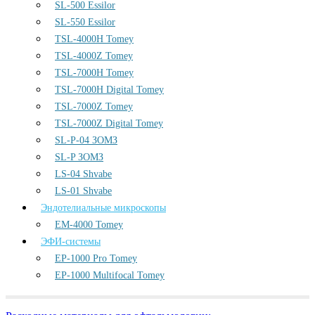
SL-500 Essilor
SL-550 Essilor
TSL-4000H Tomey
TSL-4000Z Tomey
TSL-7000H Tomey
TSL-7000H Digital Tomey
TSL-7000Z Tomey
TSL-7000Z Digital Tomey
SL-P-04 ЗОМЗ
SL-P ЗОМЗ
LS-04 Shvabe
LS-01 Shvabe
Эндотелиальные микроскопы
EM-4000 Tomey
ЭФИ-системы
EP-1000 Pro Tomey
EP-1000 Multifocal Tomey