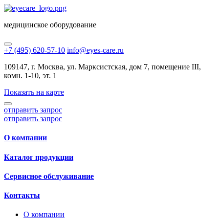
медицинское оборудование
+7 (495) 620-57-10
info@eyes-care.ru
109147, г. Москва, ул. Марксистская, дом 7, помещение III,
комн. 1-10, эт. 1
Показать на карте
отправить запрос
отправить запрос
О компании
Каталог продукции
Сервисное обслуживание
Контакты
О компании