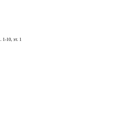
 1-10, эт. 1