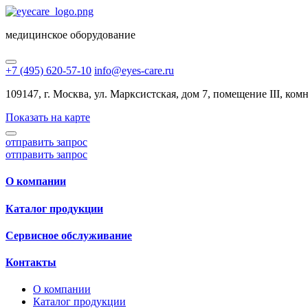
медицинское оборудование
+7 (495) 620-57-10
info@eyes-care.ru
109147, г. Москва, ул. Марксистская, дом 7, помещение III, комн.
Показать на карте
отправить запрос
отправить запрос
О компании
Каталог продукции
Сервисное обслуживание
Контакты
О компании
Каталог продукции