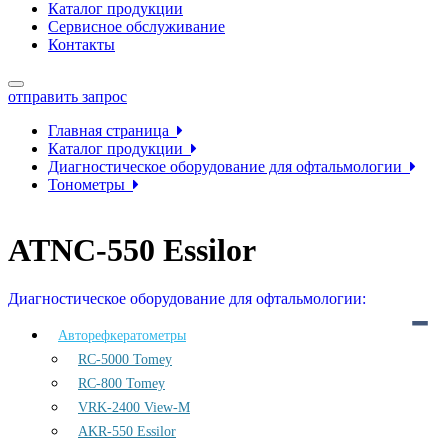
Каталог продукции
Сервисное обслуживание
Контакты
отправить запрос
Главная страница
Каталог продукции
Диагностическое оборудование для офтальмологии
Тонометры
ATNC-550 Essilor
ATNC-550 Essilor
Диагностическое оборудование для офтальмологии:
Авторефкератометры
RC-5000 Tomey
RC-800 Tomey
VRK-2400 View-M
AKR-550 Essilor