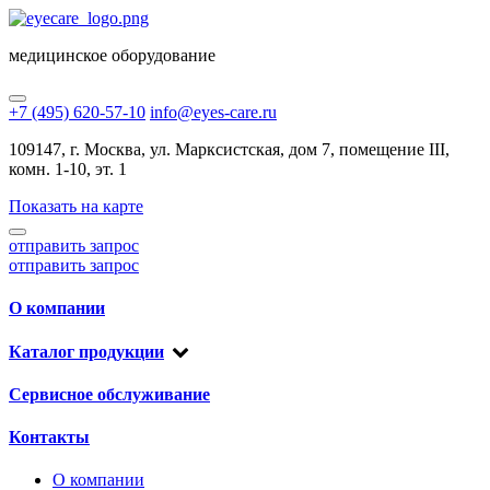
медицинское оборудование
+7 (495) 620-57-10
info@eyes-care.ru
109147, г. Москва, ул. Марксистская, дом 7, помещение III,
комн. 1-10, эт. 1
Показать на карте
отправить запрос
отправить запрос
О компании
Каталог продукции
Сервисное обслуживание
Контакты
О компании