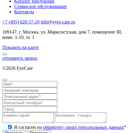
Каталог продукции
Сервисное обслуживание
Контакты
+7 (495) 620-57-10
info@eyes-care.ru
109147, г. Москва, ул. Марксистская, дом 7, помещение III,
комн. 1-10, эт. 1
Показать на карте
отправить запрос
©2026 EyeCare
Политика конфиденциальности
Я согласен на
обработку своих персональных данных
*