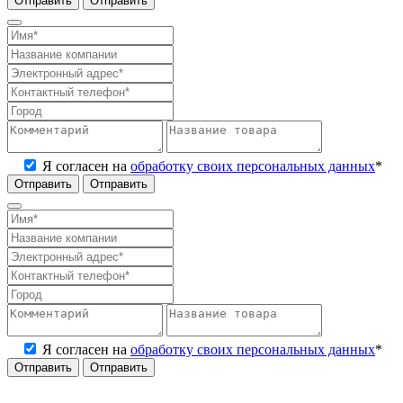
Отправить
Я согласен на
обработку своих персональных данных
*
Отправить
Я согласен на
обработку своих персональных данных
*
Отправить