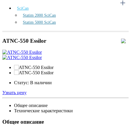
SciCan
Statim 2000 SciCan
Statim 5000 SciCan
ATNC-550 Essilor
Статус:
В наличии
Узнать цену
Общее описание
Технические характеристики
Общее описание