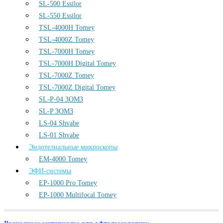
SL-500 Essilor
SL-550 Essilor
TSL-4000H Tomey
TSL-4000Z Tomey
TSL-7000H Tomey
TSL-7000H Digital Tomey
TSL-7000Z Tomey
TSL-7000Z Digital Tomey
SL-P-04 ЗОМЗ
SL-P ЗОМЗ
LS-04 Shvabe
LS-01 Shvabe
Эндотелиальные микроскопы
EM-4000 Tomey
ЭФИ-системы
EP-1000 Pro Tomey
EP-1000 Multifocal Tomey