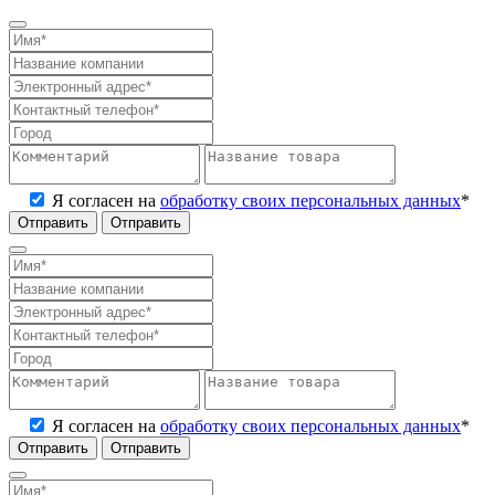
Я согласен на
обработку своих персональных данных
*
Отправить
Я согласен на
обработку своих персональных данных
*
Отправить