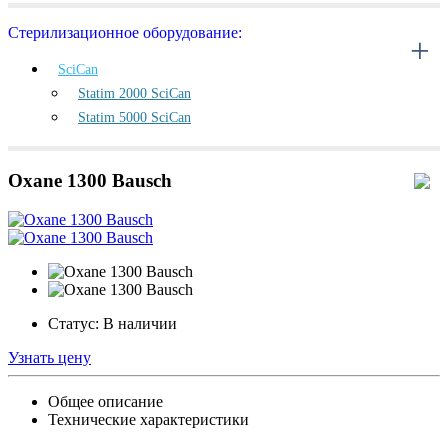
Стерилизационное оборудование:
SciCan
Statim 2000 SciCan
Statim 5000 SciCan
Oxane 1300 Bausch
Статус:
В наличии
Узнать цену
Общее описание
Технические характеристики