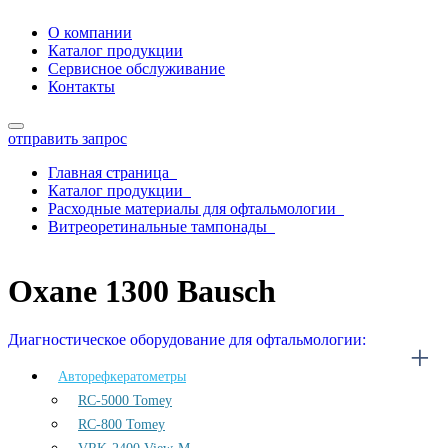
О компании
Каталог продукции
Сервисное обслуживание
Контакты
отправить запрос
Главная страница
Каталог продукции
Расходные материалы для офтальмологии
Витреоретинальные тампонады
Oxane 1300 Bausch
Oxane 1300 Bausch
Диагностическое оборудование для офтальмологии:
Авторефкератометры
RC-5000 Tomey
RC-800 Tomey