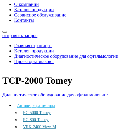
О компании
Каталог продукции
Сервисное обслуживание
Контакты
отправить запрос
Главная страница
Каталог продукции
Диагностическое оборудование для офтальмологии
Проекторы знаков
TCP-2000 Tomey
TCP-2000 Tomey
Диагностическое оборудование для офтальмологии:
Авторефкератометры
RC-5000 Tomey
RC-800 Tomey
VRK-2400 View-M