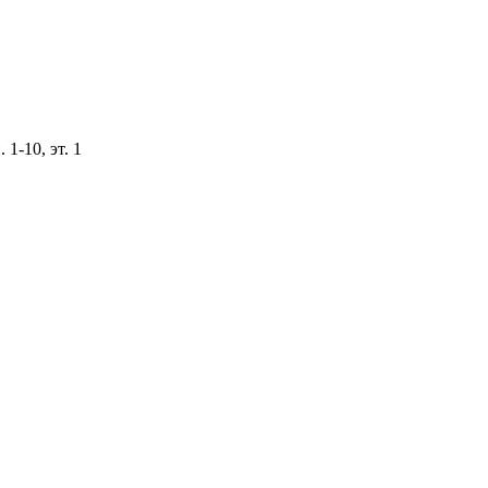
 1-10, эт. 1