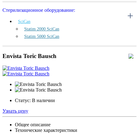
Стерилизационное оборудование:
SciCan
Statim 2000 SciCan
Statim 5000 SciCan
Envista Toric Bausch
Статус:
В наличии
Узнать цену
Общее описание
Технические характеристики