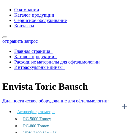
О компании
Каталог продукции
Сервисное обслуживание
Контакты
отправить запрос
Главная страница
Каталог продукции
Расходные материалы для офтальмологии
Интраокулярные линзы
Envista Toric Bausch
Envista Toric Bausch
Диагностическое оборудование для офтальмологии:
Авторефкератометры
RC-5000 Tomey
RC-800 Tomey