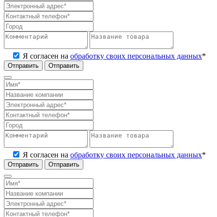
Я согласен на
обработку своих персональных данных
*
Отправить
Я согласен на
обработку своих персональных данных
*
Отправить